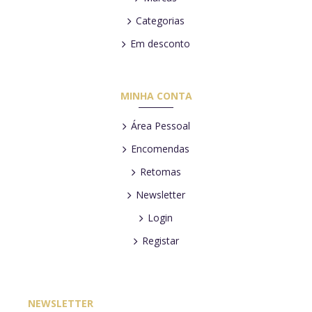
Categorias
Em desconto
MINHA CONTA
Área Pessoal
Encomendas
Retomas
Newsletter
Login
Registar
NEWSLETTER