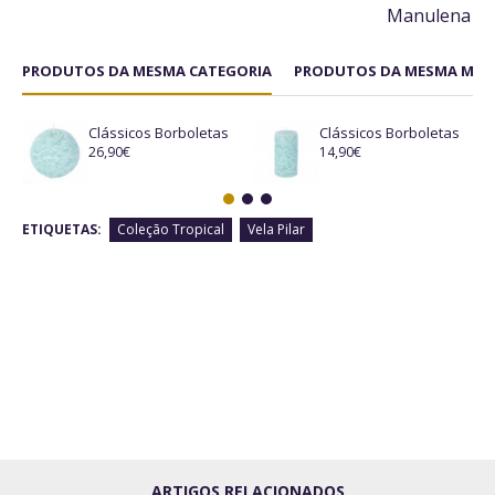
Manulena
PRODUTOS DA MESMA CATEGORIA
PRODUTOS DA MESMA MAR
Clássicos Borboletas
Clássicos Borboletas
26,90€
14,90€
ETIQUETAS:
Coleção Tropical
Vela Pilar
ARTIGOS RELACIONADOS