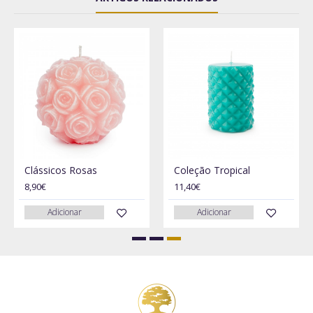
Clássicos Rosas
Coleção Tropical
8,90€
11,40€
Adicionar
Adicionar