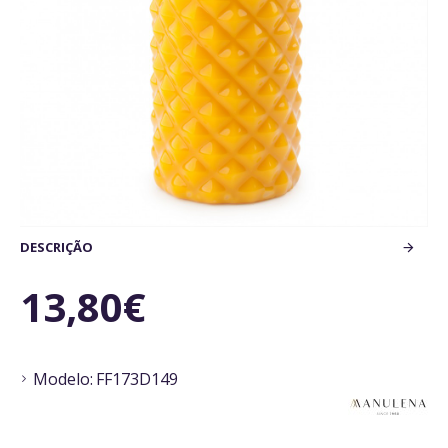
DESCRIÇÃO
13,80€
Modelo:
FF173D149