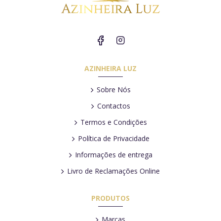
AZINHEIRA LUZ
Sobre Nós
Contactos
Termos e Condições
Política de Privacidade
Informações de entrega
Livro de Reclamações Online
PRODUTOS
Marcas