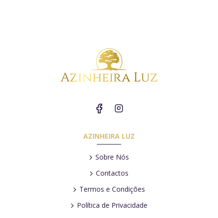
AZINHEIRA LUZ
Sobre Nós
Contactos
Termos e Condições
Política de Privacidade