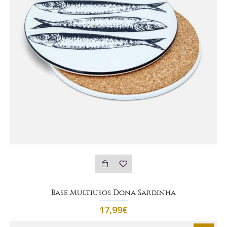
Base Multiusos Dona Sardinha
17,99€