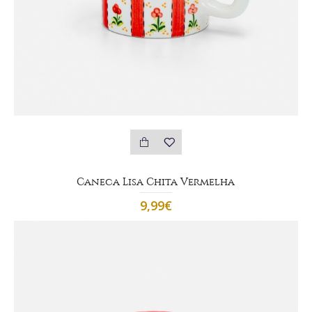
Caneca Lisa Chita Vermelha
9,99€