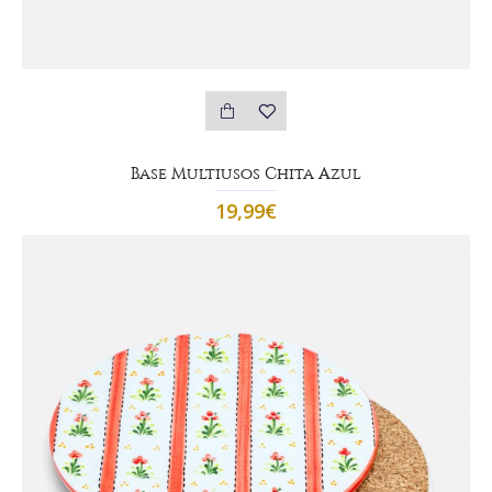
Base Multiusos Chita Azul
19,99€