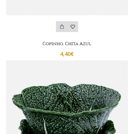
Copinho, Chita Azul
4,40€