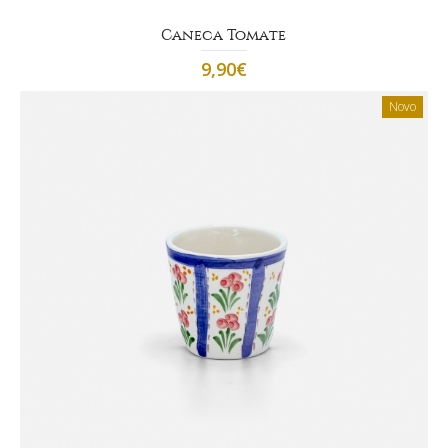
Caneca Tomate
9,90€
Novo