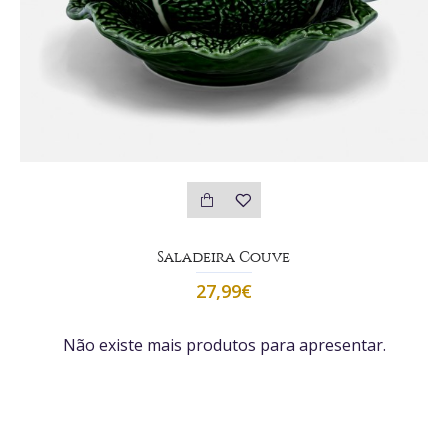
Saladeira Couve
27,99€
Não existe mais produtos para apresentar.