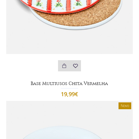
Base Multiusos Chita Vermelha
19,99€
Novo