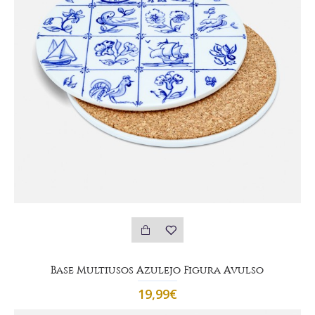
Base Multiusos Azulejo Figura Avulso
19,99€