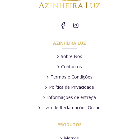
AZINHEIRA LUZ
Sobre Nós
Contactos
Termos e Condições
Política de Privacidade
Informações de entrega
Livro de Reclamações Online
PRODUTOS
Marcas