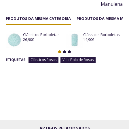
Manulena
PRODUTOS DA MESMA CATEGORIA
PRODUTOS DA MESMA MAR
Clássicos Borboletas
Clássicos Borboletas
26,90€
14,90€
ETIQUETAS:
Clássicos Rosas
Vela Bola de Rosas
ARTIGOS RELACIONADOS