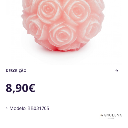
DESCRIÇÃO
8,90€
Modelo:
BB031705