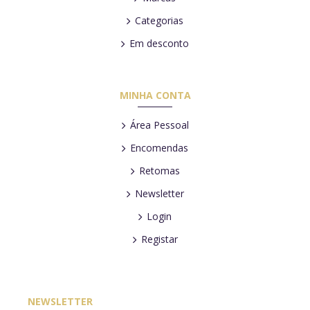
Categorias
Em desconto
MINHA CONTA
Área Pessoal
Encomendas
Retomas
Newsletter
Login
Registar
NEWSLETTER