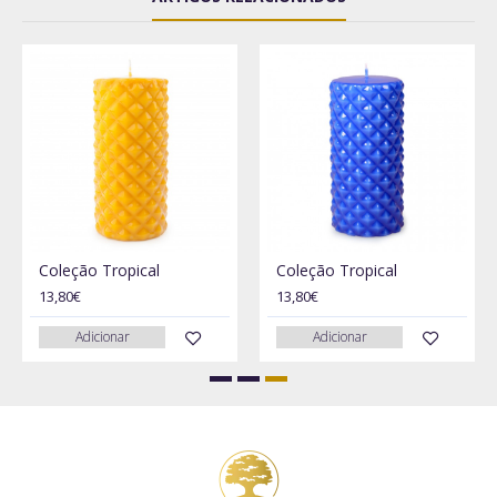
Coleção Tropical
Coleção Tropical
13,80€
13,80€
Adicionar
Adicionar