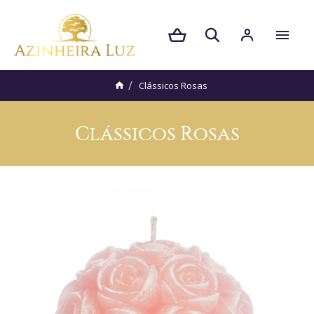
Clássicos Rosas
Clássicos Rosas