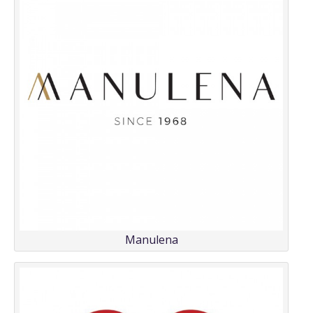
Manulena