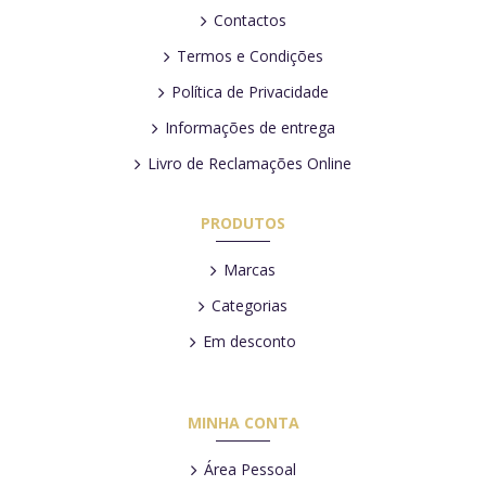
Contactos
Termos e Condições
Política de Privacidade
Informações de entrega
Livro de Reclamações Online
PRODUTOS
Marcas
Categorias
Em desconto
MINHA CONTA
Área Pessoal