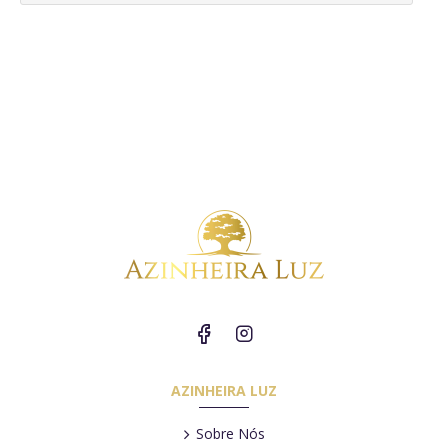
AZINHEIRA LUZ
Sobre Nós