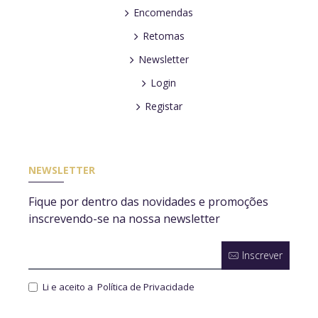
Encomendas
Retomas
Newsletter
Login
Registar
NEWSLETTER
Fique por dentro das novidades e promoções
inscrevendo-se na nossa newsletter
Inscrever
Li e aceito a
Política de Privacidade