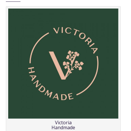
Victoria
Handmade