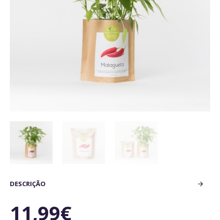
DESCRIÇÃO
11,99€