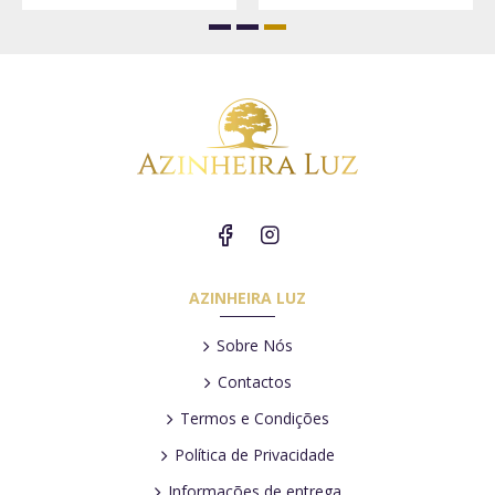
AZINHEIRA LUZ
Sobre Nós
Contactos
Termos e Condições
Política de Privacidade
Informações de entrega