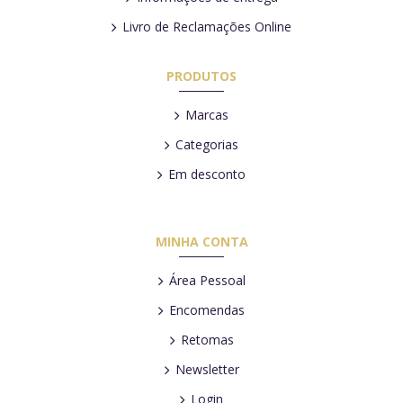
Livro de Reclamações Online
PRODUTOS
Marcas
Categorias
Em desconto
MINHA CONTA
Área Pessoal
Encomendas
Retomas
Newsletter
Login