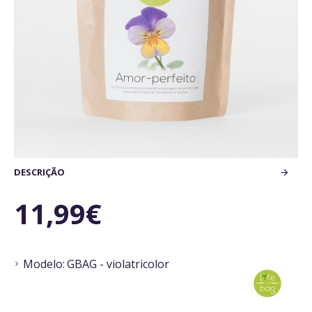
DESCRIÇÃO
11,99€
Modelo:
GBAG - violatricolor