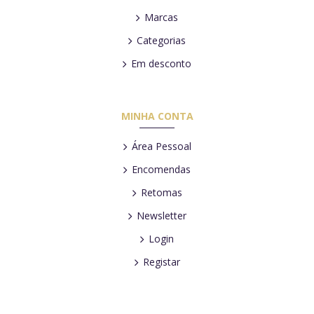
Marcas
Categorias
Em desconto
MINHA CONTA
Área Pessoal
Encomendas
Retomas
Newsletter
Login
Registar