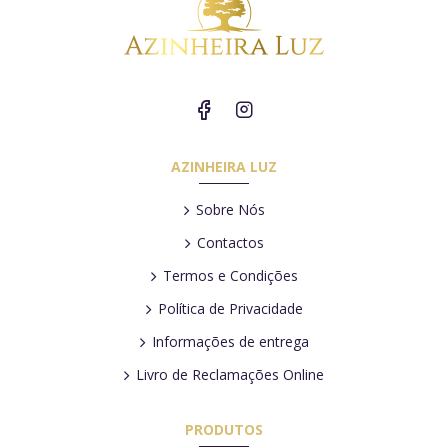
AZINHEIRA LUZ
Sobre Nós
Contactos
Termos e Condições
Política de Privacidade
Informações de entrega
Livro de Reclamações Online
PRODUTOS