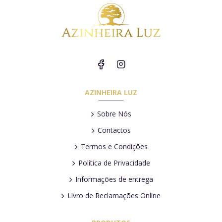
AZINHEIRA LUZ
Sobre Nós
Contactos
Termos e Condições
Política de Privacidade
Informações de entrega
Livro de Reclamações Online