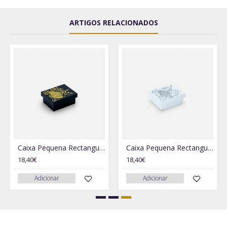
ARTIGOS RELACIONADOS
Caixa Pequena Rectangular
Caixa Pequena Rectangular
18,40€
18,40€
Adicionar
Adicionar