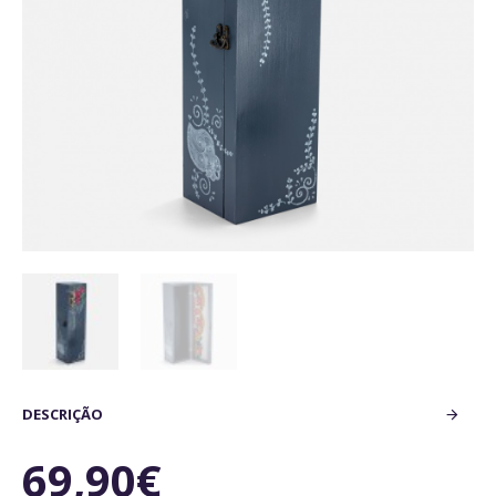
DESCRIÇÃO
69,90€