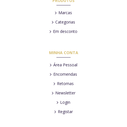
PRODUTOS
Marcas
Categorias
Em desconto
MINHA CONTA
Área Pessoal
Encomendas
Retomas
Newsletter
Login
Registar