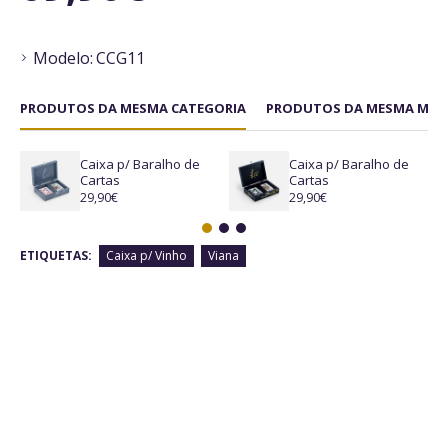
Modelo:
CCG11
PRODUTOS DA MESMA CATEGORIA
PRODUTOS DA MESMA MAR
Caixa p/ Baralho de
Caixa p/ Baralho de
Cartas
Cartas
29,90€
29,90€
ETIQUETAS:
Caixa p/ Vinho
Viana