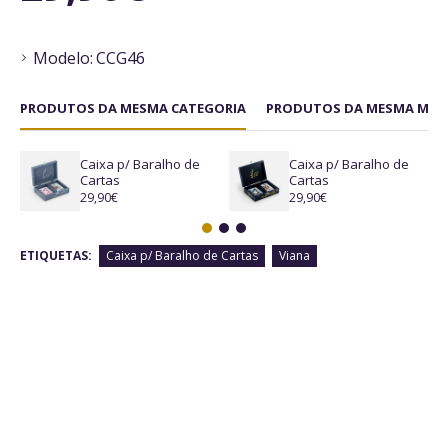
Modelo:
CCG46
PRODUTOS DA MESMA CATEGORIA
PRODUTOS DA MESMA MAR
Caixa p/ Baralho de
Caixa p/ Baralho de
Cartas
Cartas
29,90€
29,90€
ETIQUETAS:
Caixa p/ Baralho de Cartas
Viana