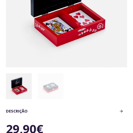
DESCRIÇÃO
29,90€