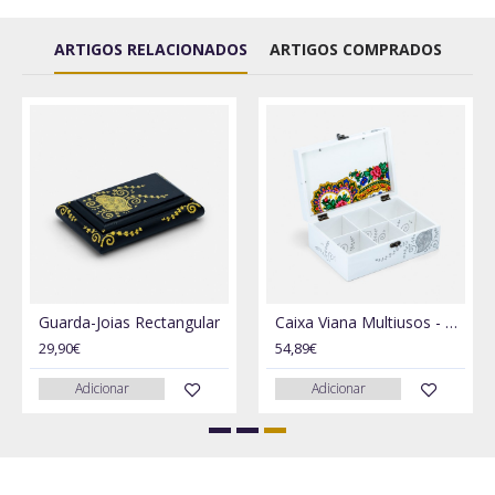
ARTIGOS RELACIONADOS
ARTIGOS COMPRADOS
Guarda-Joias Rectangular
Caixa Viana Multiusos - Chá
29,90€
54,89€
Adicionar
Adicionar