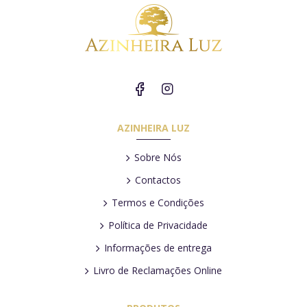
AZINHEIRA LUZ
Sobre Nós
Contactos
Termos e Condições
Política de Privacidade
Informações de entrega
Livro de Reclamações Online