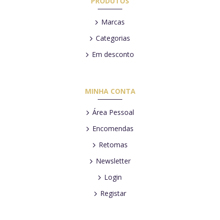
PRODUTOS
Marcas
Categorias
Em desconto
MINHA CONTA
Área Pessoal
Encomendas
Retomas
Newsletter
Login
Registar