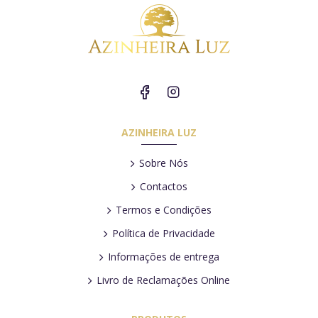
AZINHEIRA LUZ
Sobre Nós
Contactos
Termos e Condições
Política de Privacidade
Informações de entrega
Livro de Reclamações Online