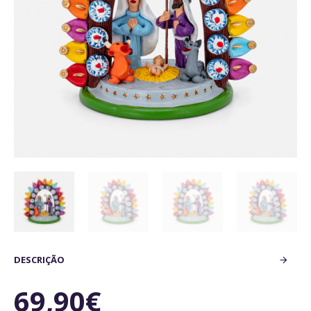
DESCRIÇÃO
69,90€