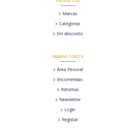
PRODUTOS
Marcas
Categorias
Em desconto
MINHA CONTA
Área Pessoal
Encomendas
Retomas
Newsletter
Login
Registar