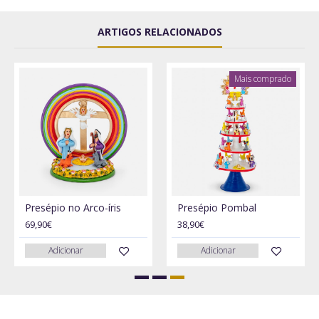
ARTIGOS RELACIONADOS
Mais comprado
Presépio no Arco-íris
Presépio Pombal
69,90€
38,90€
Adicionar
Adicionar