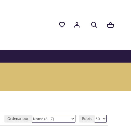
Ordenar por:
Exibir: