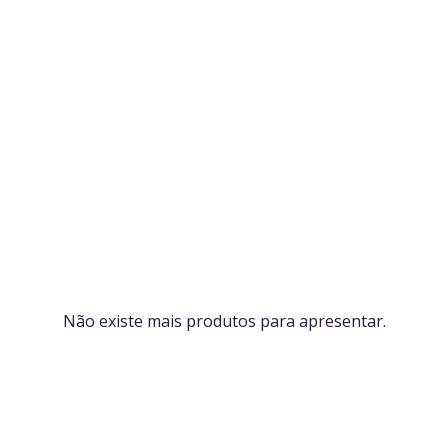
Não existe mais produtos para apresentar.