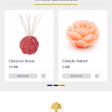
Clássicos Rosas
Coleção Nature
33,90€
5,90€
Adicionar
Adicionar