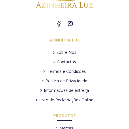
AZINHEIRA LUZ
Sobre Nós
Contactos
Termos e Condições
Política de Privacidade
Informações de entrega
Livro de Reclamações Online
PRODUTOS
Marcas