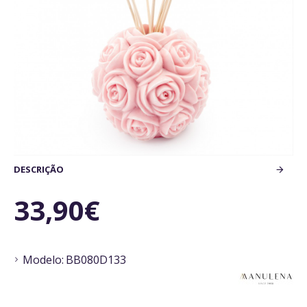
DESCRIÇÃO
33,90€
Modelo:
BB080D133