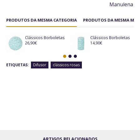
Manulena
PRODUTOS DA MESMA CATEGORIA
PRODUTOS DA MESMA MAR
Clássicos Borboletas
Clássicos Borboletas
26,90€
14,90€
ETIQUETAS:
Difusor
clássicos rosas
ARTIGOS RELACIONADOS