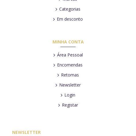
Categorias
Em desconto
MINHA CONTA
Área Pessoal
Encomendas
Retomas
Newsletter
Login
Registar
NEWSLETTER