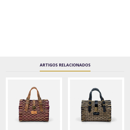
ARTIGOS RELACIONADOS