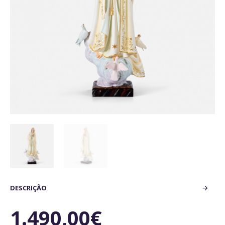
DESCRIÇÃO
1.490,00€