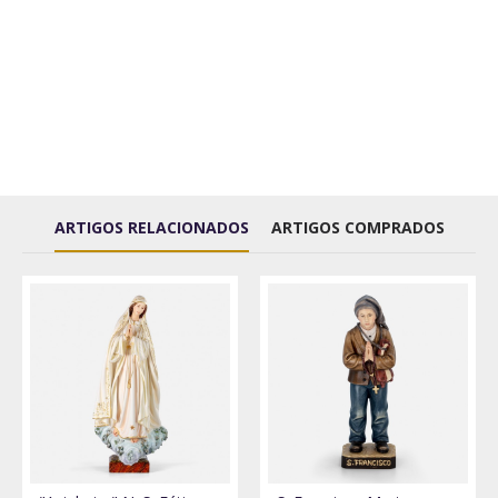
ARTIGOS RELACIONADOS
ARTIGOS COMPRADOS