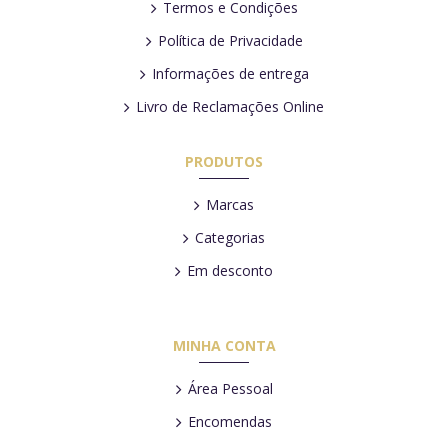
Termos e Condições
Política de Privacidade
Informações de entrega
Livro de Reclamações Online
PRODUTOS
Marcas
Categorias
Em desconto
MINHA CONTA
Área Pessoal
Encomendas