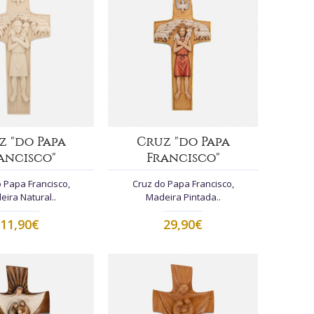
z "do Papa
Cruz "do Papa
ancisco"
Francisco"
 Papa Francisco,
Cruz do Papa Francisco,
ira Natural..
Madeira Pintada..
11,90€
29,90€