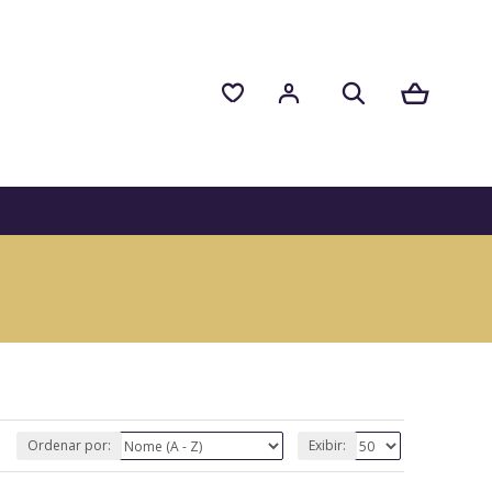
Ordenar por:
Exibir: