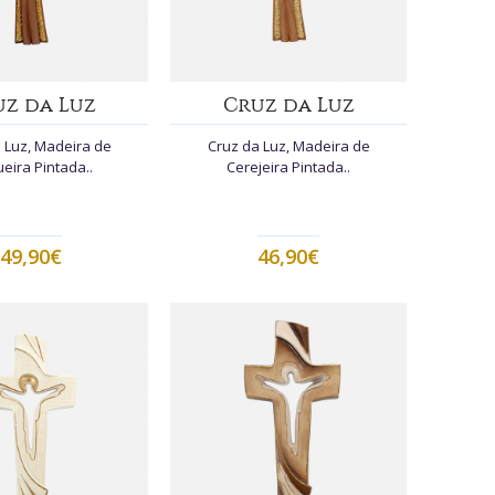
uz da Luz
Cruz da Luz
 Luz, Madeira de
Cruz da Luz, Madeira de
eira Pintada..
Cerejeira Pintada..
49,90€
46,90€