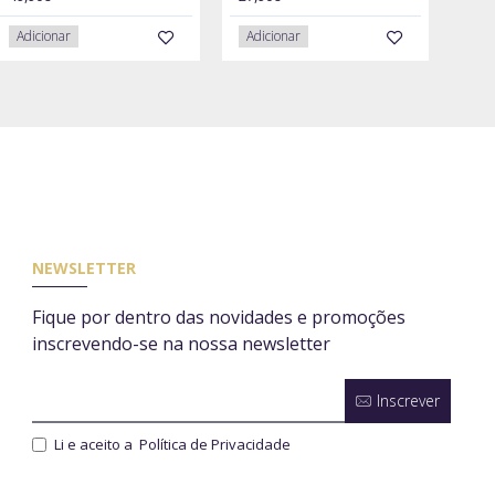
Adicionar
Adicionar
NEWSLETTER
Fique por dentro das novidades e promoções
inscrevendo-se na nossa newsletter
Inscrever
Li e aceito a
Política de Privacidade